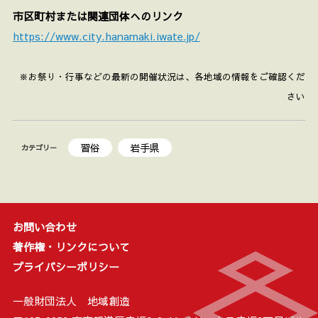
市区町村または関連団体へのリンク
https://www.city.hanamaki.iwate.jp/
※お祭り・行事などの最新の開催状況は、各地域の情報をご確認くだ
さい
習俗
岩手県
カテゴリー
お問い合わせ
著作権・リンクについて
プライバシーポリシー
一般財団法人 地域創造