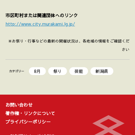
市区町村または関連団体へのリンク
http://www.city.murakami.lg.jp/
※お祭り・行事などの最新の開催状況は、各地域の情報をご確認くだ
さい
8月
祭り
芸能
新潟県
カテゴリー
お問い合わせ
著作権・リンクについて
プライバシーポリシー