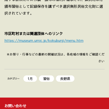
頒布習俗として記録保存を講ずべき選択無形民俗文化財に選
択されています。
市区町村または関連団体へのリンク
https://museum.umic.jp/kokubunji/menu.htm
※お祭り・行事などの最新の開催状況は、各地域の情報をご確認くだ
さい
1月
習俗
長野県
カテゴリー
お問い合わせ