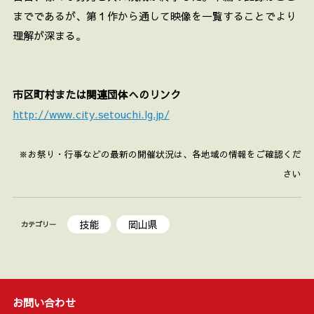
までであるが、第１作から通して映像を一覧することでより
理解が深まる。
市区町村または関連団体へのリンク
http://www.city.setouchi.lg.jp/
※お祭り・行事などの最新の開催状況は、各地域の情報をご確認くだ
さい
技能
岡山県
カテゴリー
お問い合わせ