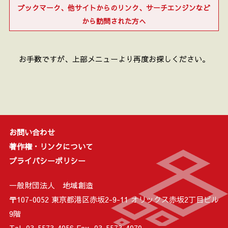
ブックマーク、他サイトからのリンク、サーチエンジンなど
から訪問された方へ
お手数ですが、上部メニューより再度お探しください。
お問い合わせ
著作権・リンクについて
プライバシーポリシー
一般財団法人 地域創造
〒107-0052 東京都港区赤坂2-9-11 オリックス赤坂2丁目ビル
9階
Tel. 03-5573-4056 Fax. 03-5573-4070