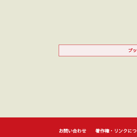
ブッ
お問い合わせ
著作権・リンクにつ