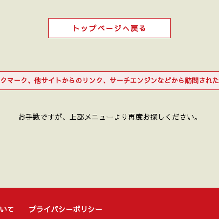
トップページへ戻る
クマーク、他サイトからのリンク、サーチエンジンなどから訪問された
お手数ですが、上部メニューより再度お探しください。
いて
プライバシーポリシー