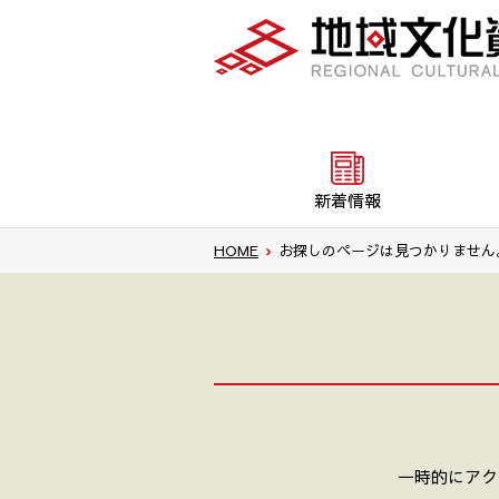
新着情報
HOME
›
お探しのページは見つかりません。 40
一時的にアク