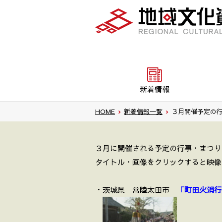
新着情報
HOME
›
新着情報一覧
›
３月開催予定の
３月に開催される予定の行事・まつり
タイトル・画像をクリックすると映像
・茨城県 常陸太田市
「町田火消行