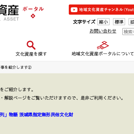
文字サイズ
縮小
標準
お問い合わせ
地域文化資産ポータルについ
文化資産を探す
行事を紹介します②
をご紹介します。
・解説ページをご覧いただけますので、是非ご利用ください。
列」物語 茨城県指定無形民俗文化財