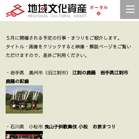
５月に開催される予定の行事・まつりをご紹介します。
タイトル・画像をクリックすると映像・解説ページをご覧い
ただけますので、是非ご利用ください。
・岩手県 奥州市（旧江刺市）
江刺の鹿踊 岩手県江刺市
鹿踊の記録
・石川県 小松市
曳山子供歌舞伎 小松 お旅まつり